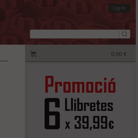
0,00 €